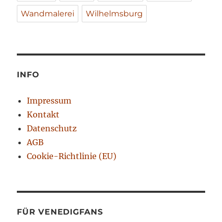
Wandmalerei
Wilhelmsburg
INFO
Impressum
Kontakt
Datenschutz
AGB
Cookie-Richtlinie (EU)
FÜR VENEDIGFANS