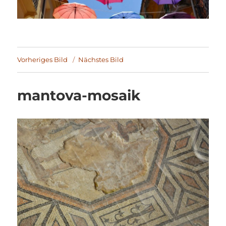
Vorheriges Bild
Nächstes Bild
mantova-mosaik