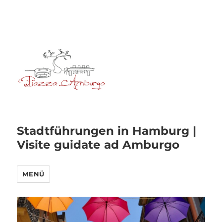
Stadtführungen in Hamburg |
Visite guidate ad Amburgo
MENÜ