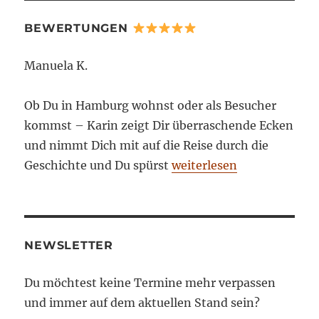
BEWERTUNGEN
Manuela K.
Ob Du in Hamburg wohnst oder als Besucher
kommst – Karin zeigt Dir überraschende Ecken
und nimmt Dich mit auf die Reise durch die
Geschichte und Du spürst
weiterlesen
NEWSLETTER
Du möchtest keine Termine mehr verpassen
und immer auf dem aktuellen Stand sein?