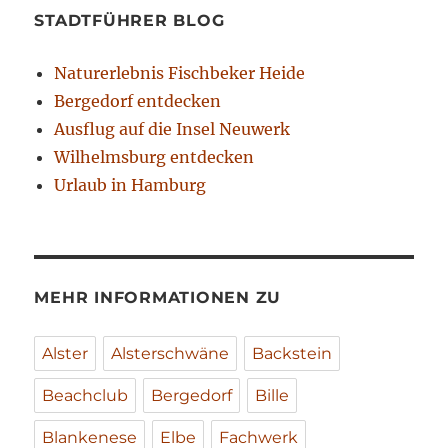
STADTFÜHRER BLOG
Naturerlebnis Fischbeker Heide
Bergedorf entdecken
Ausflug auf die Insel Neuwerk
Wilhelmsburg entdecken
Urlaub in Hamburg
MEHR INFORMATIONEN ZU
Alster
Alsterschwäne
Backstein
Beachclub
Bergedorf
Bille
Blankenese
Elbe
Fachwerk