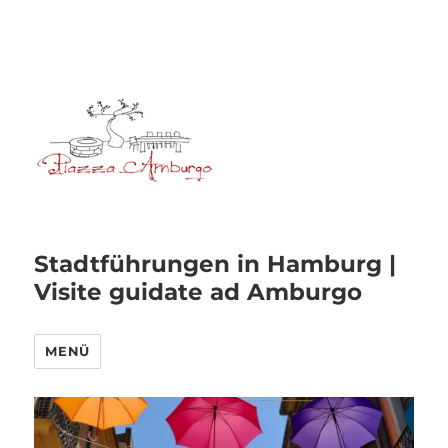
Stadtführungen in Hamburg |
Visite guidate ad Amburgo
MENÜ