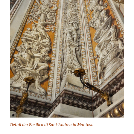
Detail der Basilica di Sant’Andrea in Mantova