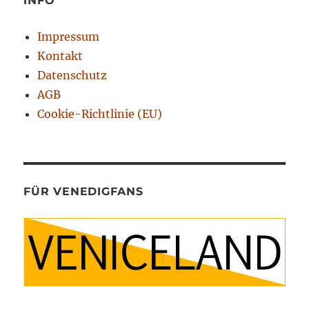
INFO
Impressum
Kontakt
Datenschutz
AGB
Cookie-Richtlinie (EU)
FÜR VENEDIGFANS