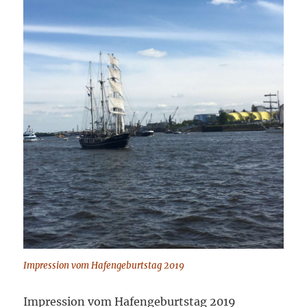
Impression vom Hafengeburtstag 2019
Impression vom Hafengeburtstag 2019