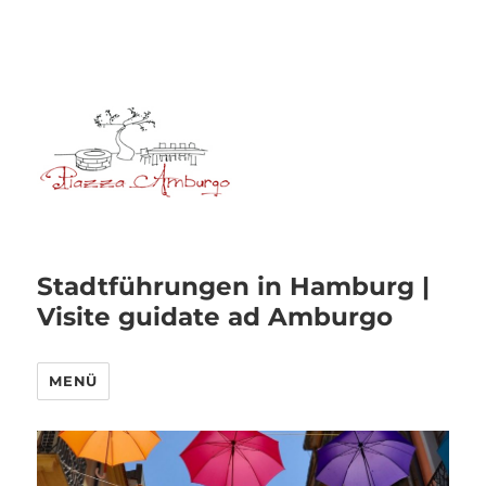
Stadtführungen in Hamburg |
Visite guidate ad Amburgo
MENÜ