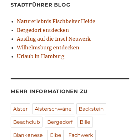
STADTFÜHRER BLOG
Naturerlebnis Fischbeker Heide
Bergedorf entdecken
Ausflug auf die Insel Neuwerk
Wilhelmsburg entdecken
Urlaub in Hamburg
MEHR INFORMATIONEN ZU
Alster
Alsterschwäne
Backstein
Beachclub
Bergedorf
Bille
Blankenese
Elbe
Fachwerk