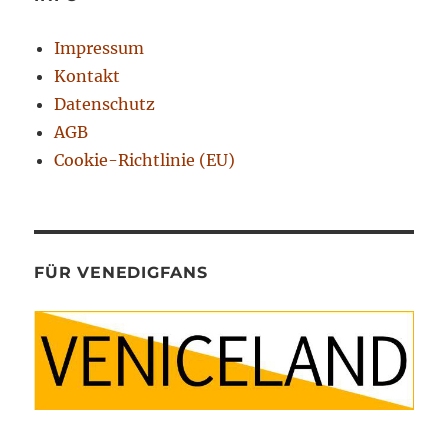
Impressum
Kontakt
Datenschutz
AGB
Cookie-Richtlinie (EU)
FÜR VENEDIGFANS