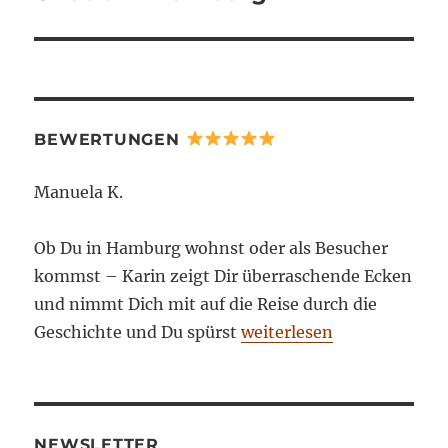
BEWERTUNGEN
Manuela K.
Ob Du in Hamburg wohnst oder als Besucher
kommst – Karin zeigt Dir überraschende Ecken
und nimmt Dich mit auf die Reise durch die
Geschichte und Du spürst
weiterlesen
NEWSLETTER