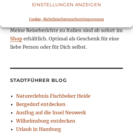
EINSTELLUNGEN ANZEIGEN
REISEBERICHTE
Cookie-Richtlinie
Datenschutz
Impressum
Meine Reiseberichte zu Italien sind ab sofort im
Shop
erhältlich. Optimal als Geschenk für eine
liebe Person oder für Dich selbst.
STADTFÜHRER BLOG
Naturerlebnis Fischbeker Heide
Bergedorf entdecken
Ausflug auf die Insel Neuwerk
Wilhelmsburg entdecken
Urlaub in Hamburg