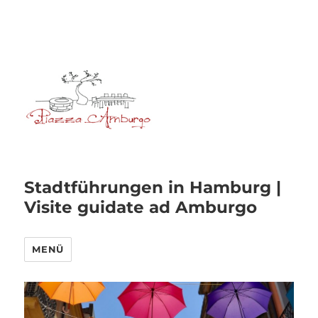
Stadtführungen in Hamburg |
Visite guidate ad Amburgo
MENÜ