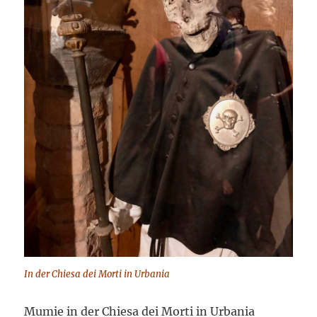
In der Chiesa dei Morti in Urbania
Mumie in der Chiesa dei Morti in Urbania