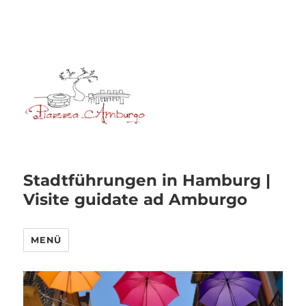
Stadtführungen in Hamburg |
Visite guidate ad Amburgo
MENÜ