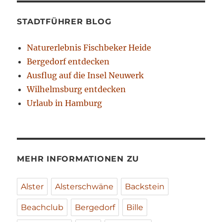
STADTFÜHRER BLOG
Naturerlebnis Fischbeker Heide
Bergedorf entdecken
Ausflug auf die Insel Neuwerk
Wilhelmsburg entdecken
Urlaub in Hamburg
MEHR INFORMATIONEN ZU
Alster
Alsterschwäne
Backstein
Beachclub
Bergedorf
Bille