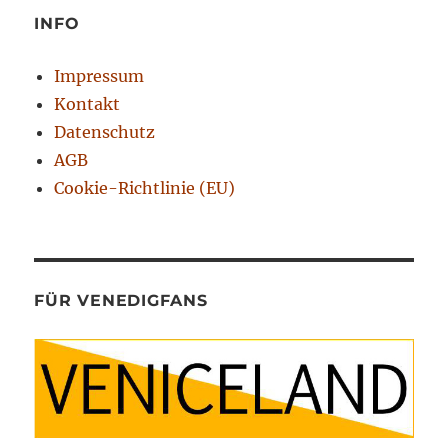
INFO
Impressum
Kontakt
Datenschutz
AGB
Cookie-Richtlinie (EU)
FÜR VENEDIGFANS