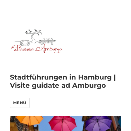
Stadtführungen in Hamburg |
Visite guidate ad Amburgo
MENÜ