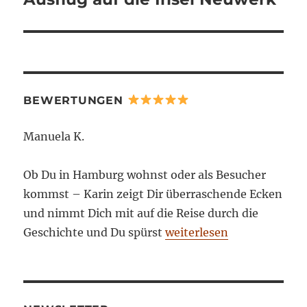
BEWERTUNGEN
Manuela K.
Ob Du in Hamburg wohnst oder als Besucher
kommst – Karin zeigt Dir überraschende Ecken
und nimmt Dich mit auf die Reise durch die
Geschichte und Du spürst
weiterlesen