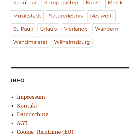
Kanutour
Komponisten
Kunst
Musik
Musikstadt
Naturerlebnis
Neuwerk
St. Pauli
Urlaub
Vierlande
Wandern
Wandmalerei
Wilhelmsburg
INFO
Impressum
Kontakt
Datenschutz
AGB
Cookie-Richtlinie (EU)