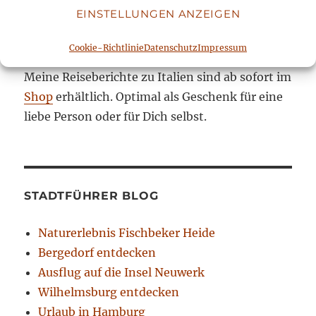
EINSTELLUNGEN ANZEIGEN
REISEBERICHTE
Cookie-Richtlinie
Datenschutz
Impressum
Meine Reiseberichte zu Italien sind ab sofort im
Shop
erhältlich. Optimal als Geschenk für eine
liebe Person oder für Dich selbst.
STADTFÜHRER BLOG
Naturerlebnis Fischbeker Heide
Bergedorf entdecken
Ausflug auf die Insel Neuwerk
Wilhelmsburg entdecken
Urlaub in Hamburg